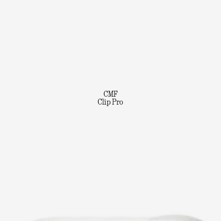
CMF
Clip Pro